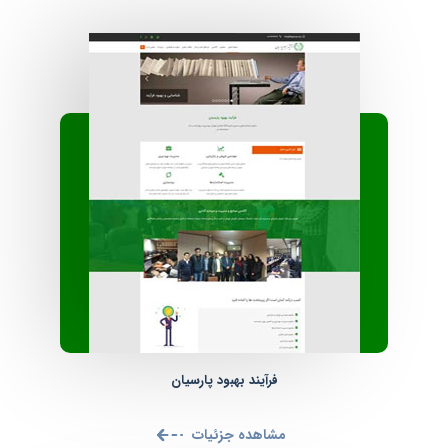
فرآیند بهبود پارسیان
مشاهده جزئیات