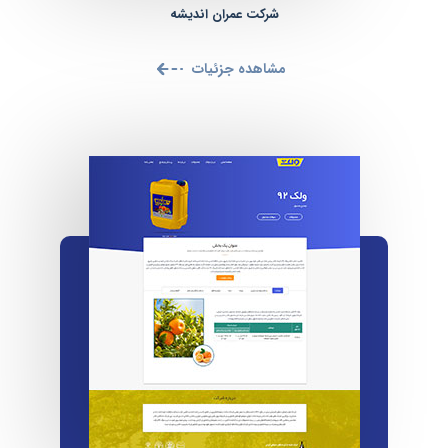
شرکت عمران اندیشه
مشاهده جزئیات