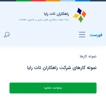
راهکاران تات رایا
ارائه دهنده راهکاری های مبتنی بر فناوری اطلاعات
فهرست
نمونه کارها
نمونه کارهای شرکت راهکاران تات رایا
درخواست مشاوره