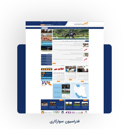
فدراسیون سوارکاری