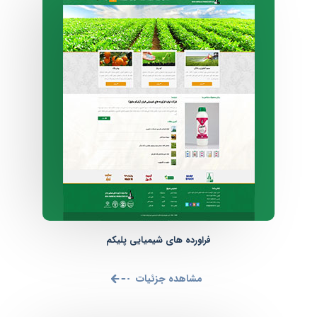
فراورده های شیمیایی پلیکم
مشاهده جزئیات