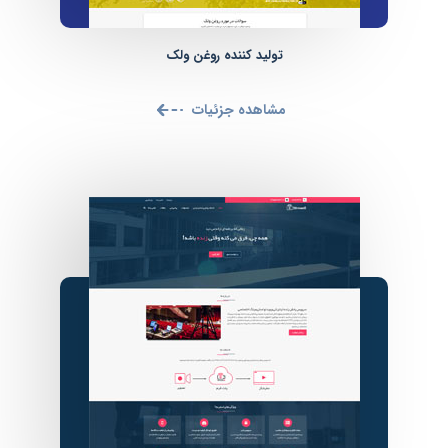
تولید کننده روغن ولک
مشاهده جزئیات