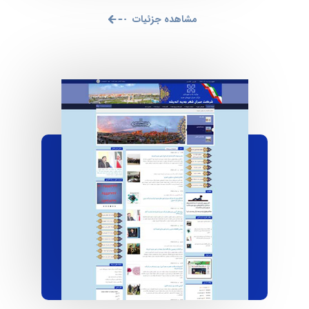
مشاهده جزئیات