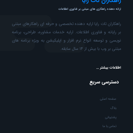
راهکاران تات رایا
ارائه دهنده راهکاری های مبتنی بر فناوری اطلاعات
راهکاران تات رایا ارایه دهنده تخصصی و حرفه ای راهکارهای مبتنی
بر رایانه و فناوری اطلاعات. ارایه خدمات مشاوره، طراحی، برنامه
نویسی و توسعه انواع نرم افزار و اپلیکیشن به ویژه برنامه های
مبتنی بر وب با بیش از ۱۴ سال سابقه.
اطلاعات بیشتر ...
دسترسی سریع
صفحه اصلی
بلاگ
پشتیبانی
تماس با ما